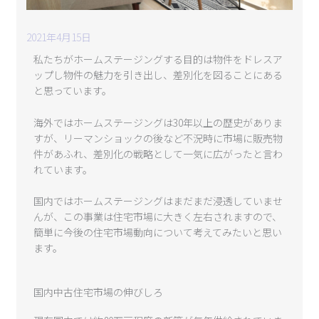
2021年4月15日
私たちがホームステージングする目的は物件をドレスア
ップし物件の魅力を引き出し、差別化を図ることにある
と思っています。
海外ではホームステージングは30年以上の歴史がありま
すが、リーマンショックの後など不況時に市場に販売物
件があふれ、差別化の戦略として一気に広がったと言わ
れています。
国内ではホームステージングはまだまだ浸透していませ
んが、この事業は住宅市場に大きく左右されますので、
簡単に
今後の住宅市場動向について考えてみたいと思い
ます。
国内中古住宅市場の伸びしろ